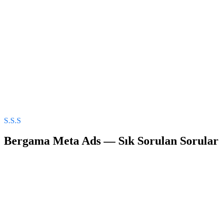
S.S.S
Bergama
Meta Ads
— Sık Sorulan Sorular