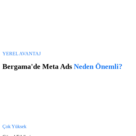
YEREL AVANTAJ
Bergama
'de
Meta Ads
Neden Önemli?
Çok Yüksek