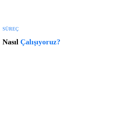
SÜREÇ
Nasıl
Çalışıyoruz?