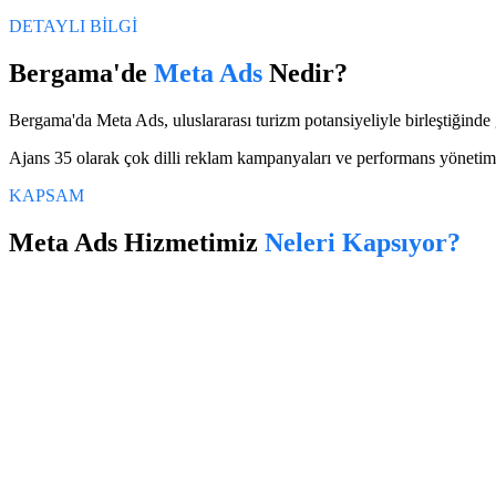
DETAYLI BİLGİ
Bergama
'de
Meta Ads
Nedir?
Bergama'da Meta Ads, uluslararası turizm potansiyeliyle birleştiğinde g
Ajans 35 olarak çok dilli reklam kampanyaları ve performans yönetim
KAPSAM
Meta Ads
Hizmetimiz
Neleri Kapsıyor?