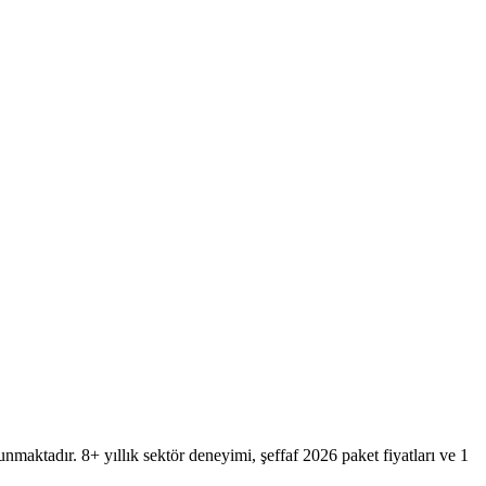
nmaktadır. 8+ yıllık sektör deneyimi, şeffaf 2026 paket fiyatları ve 1