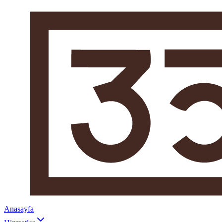
Anasayfa