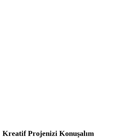
Kreatif Projenizi Konuşalım