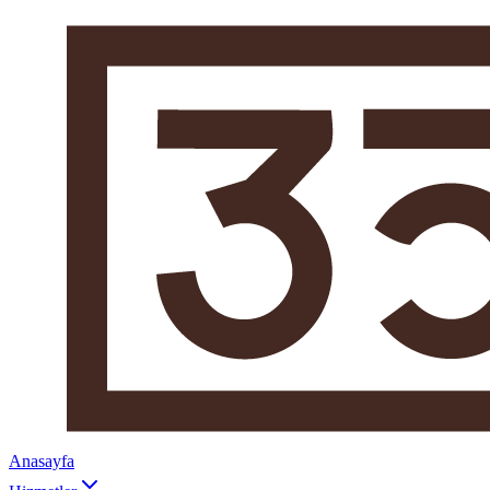
Anasayfa