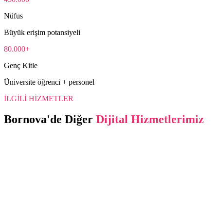
Nüfus
Büyük erişim potansiyeli
80.000+
Genç Kitle
Üniversite öğrenci + personel
İLGİLİ HİZMETLER
Bornova
'de Diğer
Dijital Hizmetlerimiz