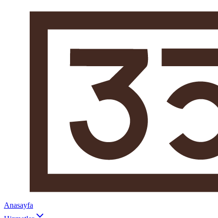
Anasayfa