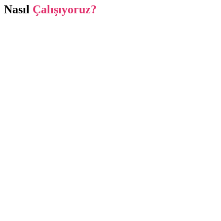
Nasıl
Çalışıyoruz?