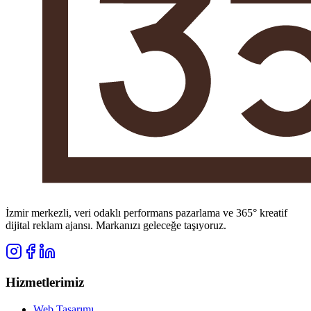
İzmir merkezli, veri odaklı performans pazarlama ve 365° kreatif
dijital reklam ajansı. Markanızı geleceğe taşıyoruz.
Hizmetlerimiz
Web Tasarımı