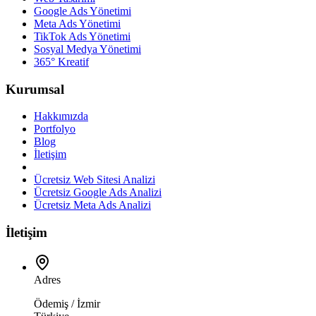
Google Ads Yönetimi
Meta Ads Yönetimi
TikTok Ads Yönetimi
Sosyal Medya Yönetimi
365° Kreatif
Kurumsal
Hakkımızda
Portfolyo
Blog
İletişim
Ücretsiz Web Sitesi Analizi
Ücretsiz Google Ads Analizi
Ücretsiz Meta Ads Analizi
İletişim
Adres
Ödemiş / İzmir