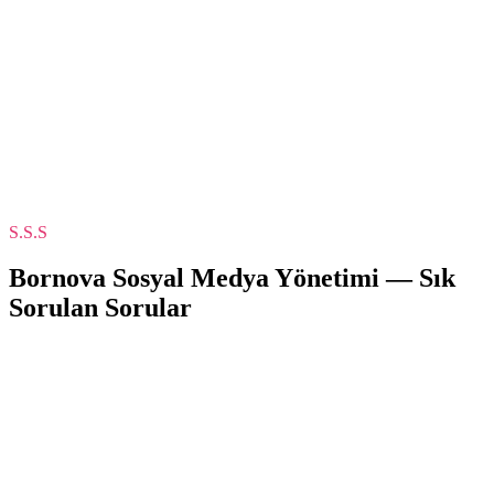
S.S.S
Bornova
Sosyal Medya Yönetimi
— Sık
Sorulan Sorular