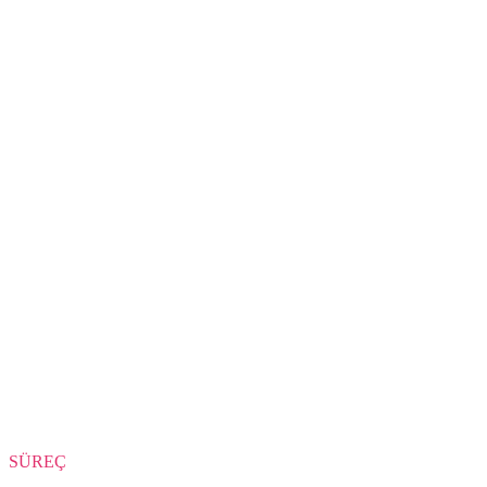
SÜREÇ