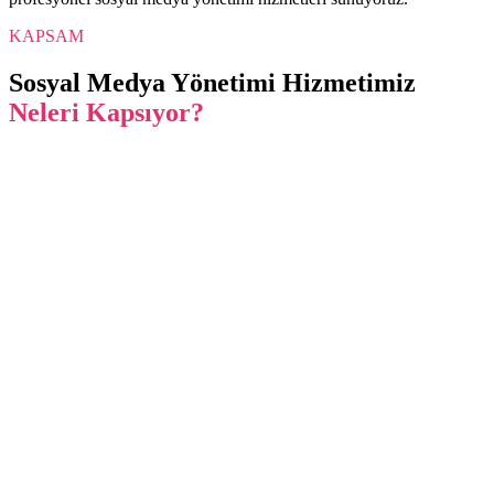
KAPSAM
Sosyal Medya Yönetimi
Hizmetimiz
Neleri Kapsıyor?