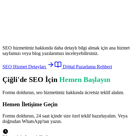
SEO
hizmetimiz hakkında daha detaylı bilgi almak için ana hizmet
sayfamızı veya blog yazılarımızı inceleyebilirsiniz.
SEO
Hizmet Detayları
Dijital Pazarlama Rehberi
Çiğli
'de
SEO
İçin
Hemen Başlayın
Formu doldurun,
seo
hizmetimiz hakkında ücretsiz teklif alalım.
Hemen İletişime Geçin
Formu doldurun, 24 saat içinde size özel teklif hazırlayalım. Veya
doğrudan WhatsApp'tan yazın.