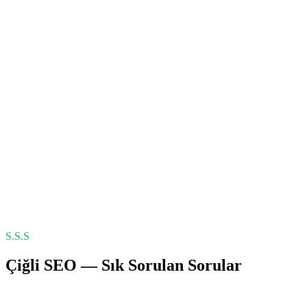
S.S.S
Çiğli
SEO
— Sık Sorulan Sorular