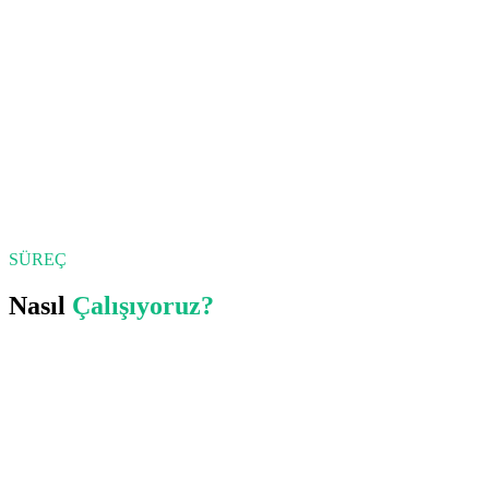
SÜREÇ
Nasıl
Çalışıyoruz?