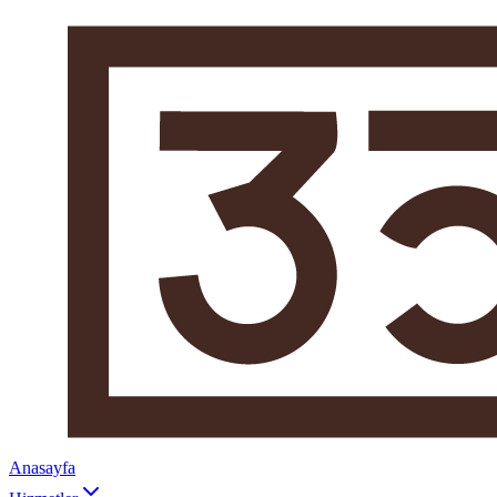
Anasayfa