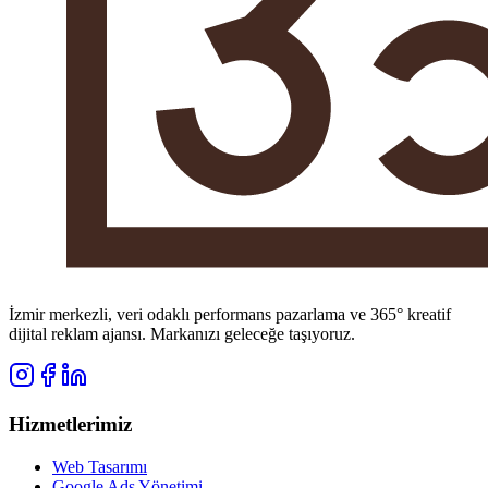
İzmir merkezli, veri odaklı performans pazarlama ve 365° kreatif
dijital reklam ajansı. Markanızı geleceğe taşıyoruz.
Hizmetlerimiz
Web Tasarımı
Google Ads Yönetimi