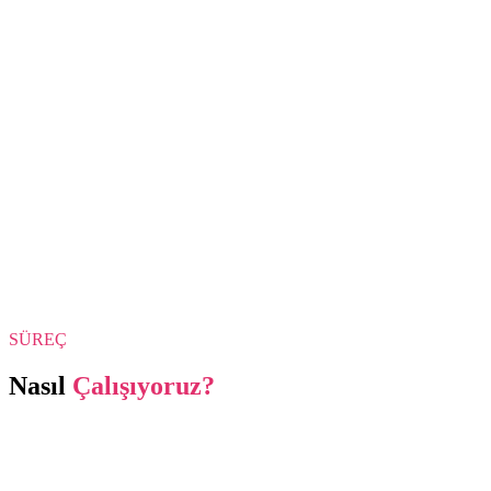
SÜREÇ
Nasıl
Çalışıyoruz?