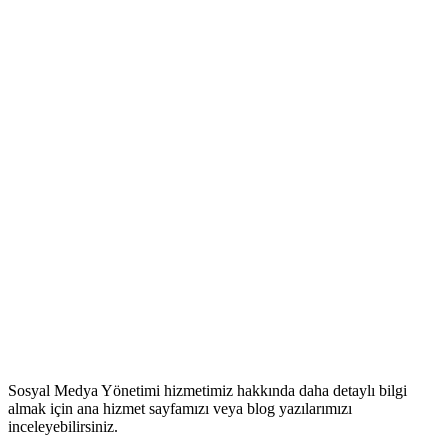
Sosyal Medya Yönetimi
hizmetimiz hakkında daha detaylı bilgi
almak için ana hizmet sayfamızı veya blog yazılarımızı
inceleyebilirsiniz.