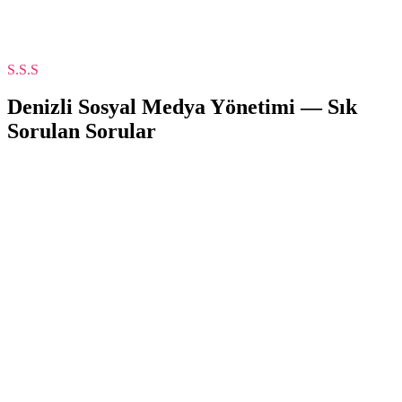
S.S.S
Denizli
Sosyal Medya Yönetimi
— Sık
Sorulan Sorular