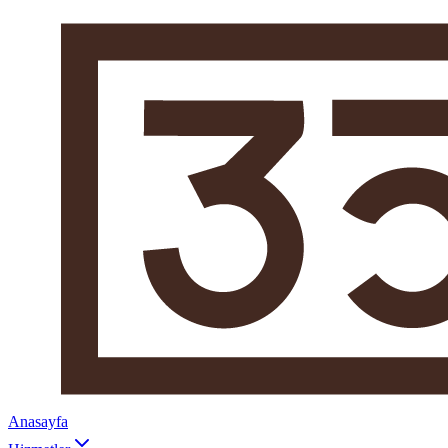
Anasayfa