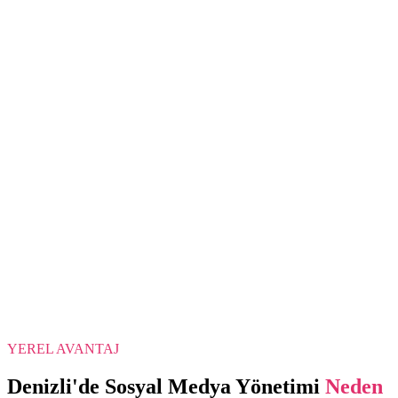
YEREL AVANTAJ
Denizli
'de
Sosyal Medya Yönetimi
Neden