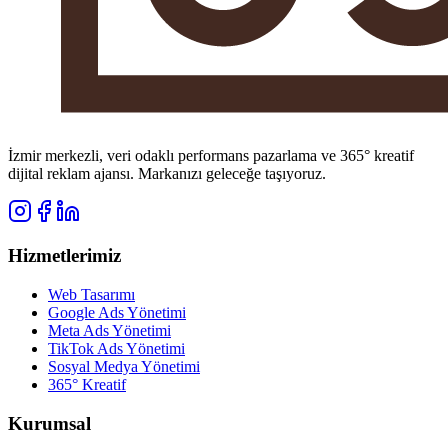
İzmir merkezli, veri odaklı performans pazarlama ve 365° kreatif
dijital reklam ajansı. Markanızı geleceğe taşıyoruz.
Hizmetlerimiz
Web Tasarımı
Google Ads Yönetimi
Meta Ads Yönetimi
TikTok Ads Yönetimi
Sosyal Medya Yönetimi
365° Kreatif
Kurumsal