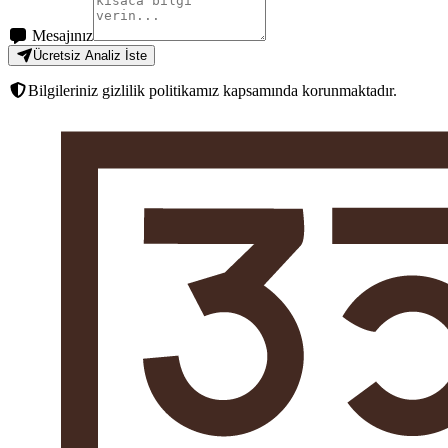
Mesajınız
Ücretsiz Analiz İste
Bilgileriniz gizlilik politikamız kapsamında korunmaktadır.