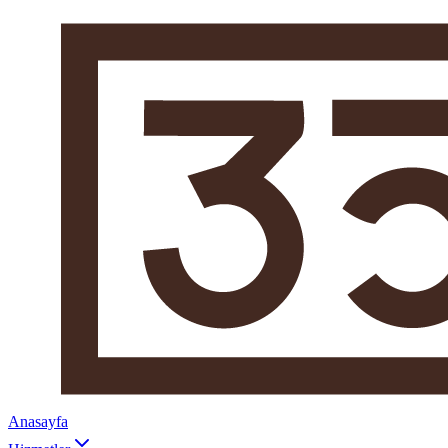
Anasayfa