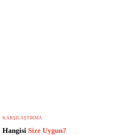
KARŞILAŞTIRMA
Hangisi
Size Uygun?