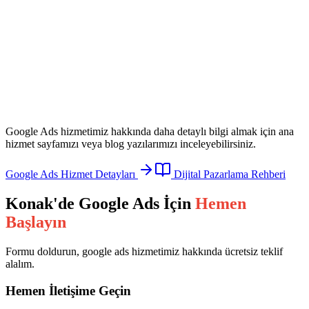
Google Ads
hizmetimiz hakkında daha detaylı bilgi almak için ana
hizmet sayfamızı veya blog yazılarımızı inceleyebilirsiniz.
Google Ads
Hizmet Detayları
Dijital Pazarlama Rehberi
Konak
'de
Google Ads
İçin
Hemen
Başlayın
Formu doldurun,
google ads
hizmetimiz hakkında ücretsiz teklif
alalım.
Hemen İletişime Geçin