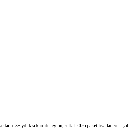
tadır. 8+ yıllık sektör deneyimi, şeffaf 2026 paket fiyatları ve 1 yıl