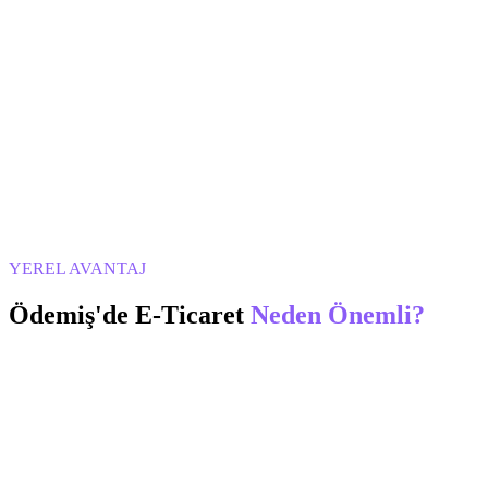
YEREL AVANTAJ
Ödemiş
'de
E-Ticaret
Neden Önemli?