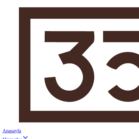
Anasayfa