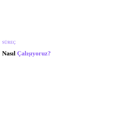
SÜREÇ
Nasıl
Çalışıyoruz?