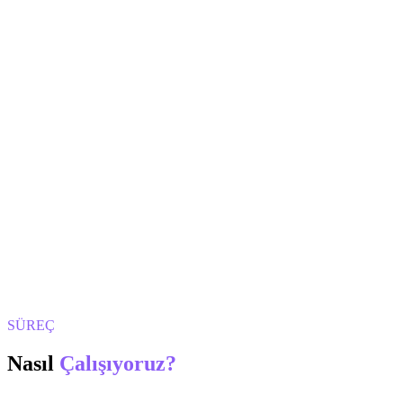
SÜREÇ
Nasıl
Çalışıyoruz?