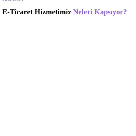
E-Ticaret
Hizmetimiz
Neleri Kapsıyor?