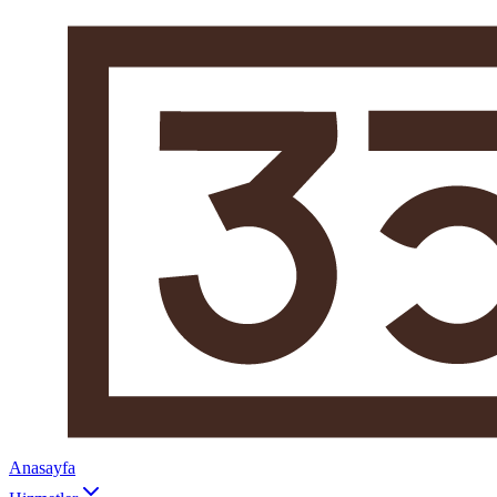
Anasayfa