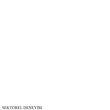
SEKTÖREL DENEYİM