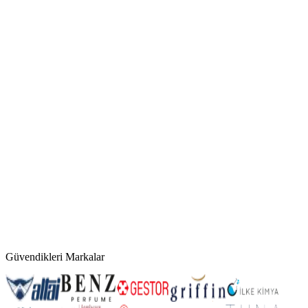
Güvendikleri Markalar