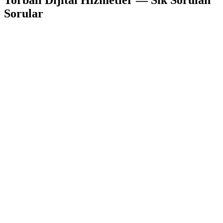
Sorular