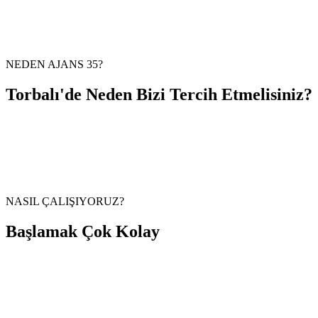
NEDEN AJANS 35?
Torbalı
'de Neden
Bizi Tercih Etmelisiniz?
NASIL ÇALIŞIYORUZ?
Başlamak
Çok Kolay