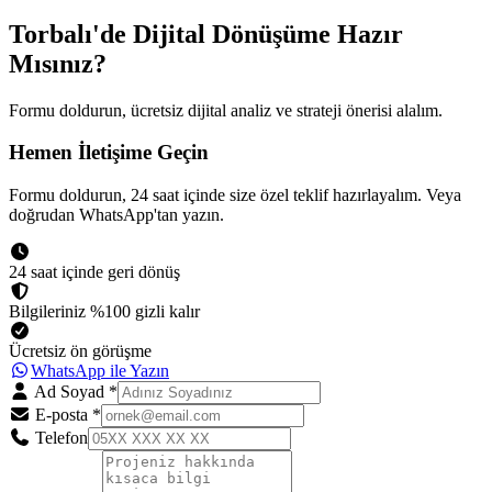
Torbalı
'de Dijital Dönüşüme
Hazır
Mısınız?
Formu doldurun, ücretsiz dijital analiz ve strateji önerisi alalım.
Hemen İletişime Geçin
Formu doldurun, 24 saat içinde size özel teklif hazırlayalım. Veya
doğrudan WhatsApp'tan yazın.
24 saat içinde geri dönüş
Bilgileriniz %100 gizli kalır
Ücretsiz ön görüşme
WhatsApp ile Yazın
Ad Soyad
*
E-posta
*
Telefon