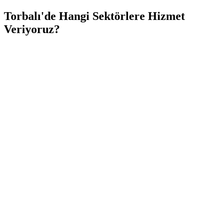
Torbalı
'de
Hangi Sektörlere
Hizmet
Veriyoruz?