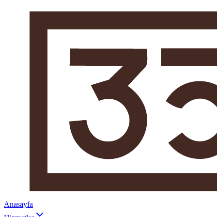
Anasayfa