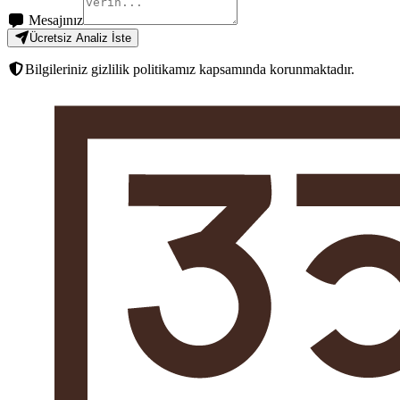
Mesajınız
Ücretsiz Analiz İste
Bilgileriniz gizlilik politikamız kapsamında korunmaktadır.