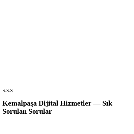
S.S.S
Kemalpaşa
Dijital Hizmetler — Sık
Sorulan Sorular