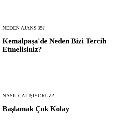
NEDEN AJANS 35?
Kemalpaşa
'de Neden
Bizi Tercih
Etmelisiniz?
NASIL ÇALIŞIYORUZ?
Başlamak
Çok Kolay