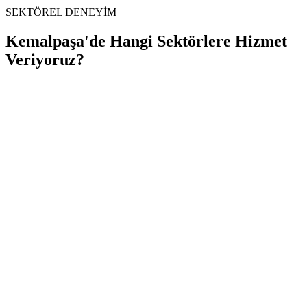
SEKTÖREL DENEYİM
Kemalpaşa
'de
Hangi Sektörlere
Hizmet
Veriyoruz?