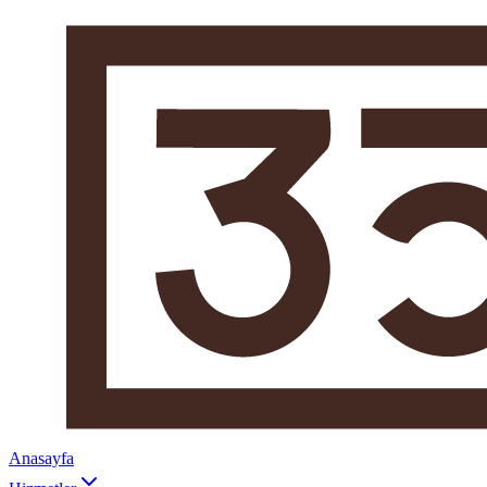
Anasayfa