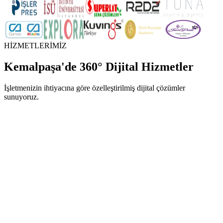
HİZMETLERİMİZ
Kemalpaşa
'de
360° Dijital Hizmetler
İşletmenizin ihtiyacına göre özelleştirilmiş dijital çözümler
sunuyoruz.