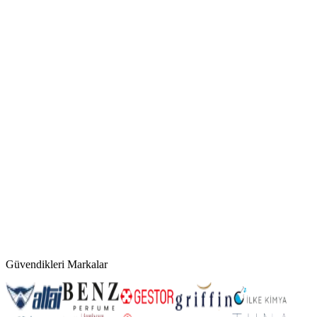
Güvendikleri Markalar