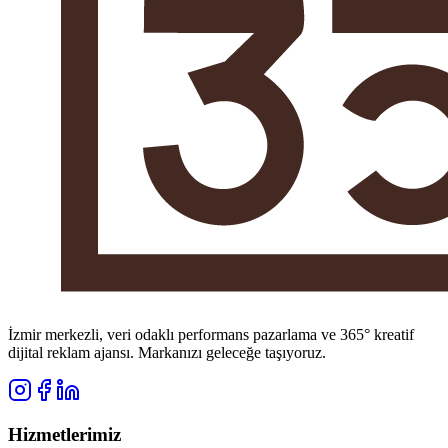
İzmir merkezli, veri odaklı performans pazarlama ve 365° kreatif
dijital reklam ajansı. Markanızı geleceğe taşıyoruz.
Hizmetlerimiz