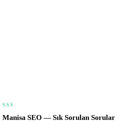
S.S.S
Manisa
SEO
— Sık Sorulan Sorular