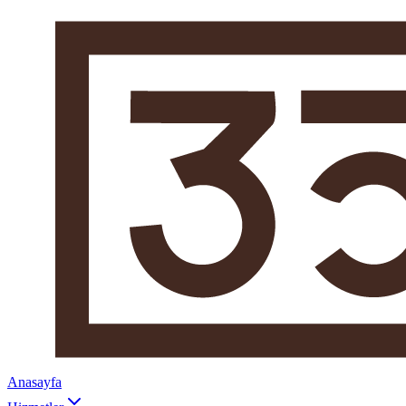
Anasayfa