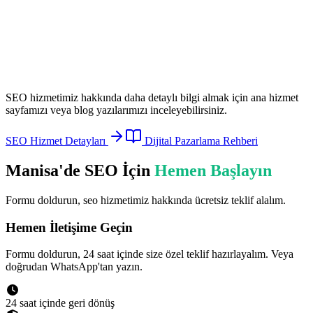
SEO
hizmetimiz hakkında daha detaylı bilgi almak için ana hizmet
sayfamızı veya blog yazılarımızı inceleyebilirsiniz.
SEO
Hizmet Detayları
Dijital Pazarlama Rehberi
Manisa
'de
SEO
İçin
Hemen Başlayın
Formu doldurun,
seo
hizmetimiz hakkında ücretsiz teklif alalım.
Hemen İletişime Geçin
Formu doldurun, 24 saat içinde size özel teklif hazırlayalım. Veya
doğrudan WhatsApp'tan yazın.
24 saat içinde geri dönüş