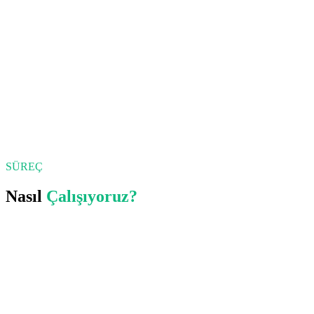
SÜREÇ
Nasıl
Çalışıyoruz?