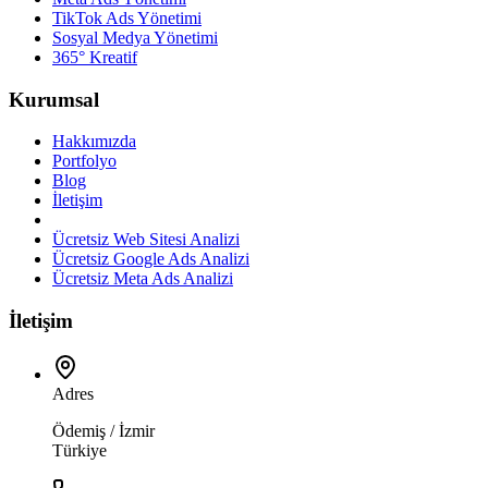
TikTok Ads Yönetimi
Sosyal Medya Yönetimi
365° Kreatif
Kurumsal
Hakkımızda
Portfolyo
Blog
İletişim
Ücretsiz Web Sitesi Analizi
Ücretsiz Google Ads Analizi
Ücretsiz Meta Ads Analizi
İletişim
Adres
Ödemiş / İzmir
Türkiye