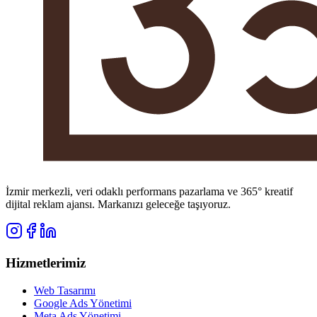
İzmir merkezli, veri odaklı performans pazarlama ve 365° kreatif
dijital reklam ajansı. Markanızı geleceğe taşıyoruz.
Hizmetlerimiz
Web Tasarımı
Google Ads Yönetimi
Meta Ads Yönetimi