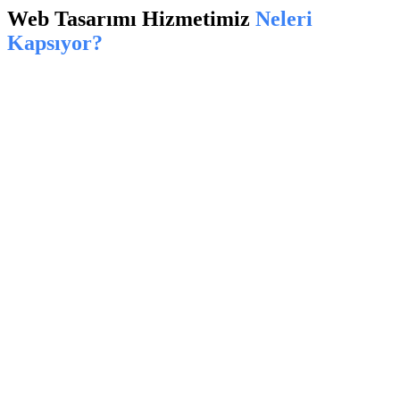
Web Tasarımı
Hizmetimiz
Neleri
Kapsıyor?