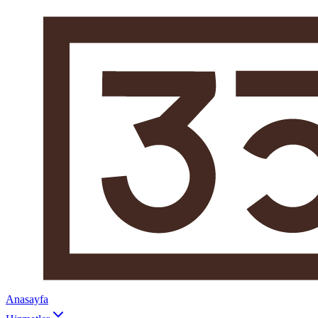
Anasayfa