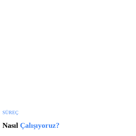
SÜREÇ
Nasıl
Çalışıyoruz?