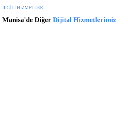
İLGİLİ HİZMETLER
Manisa
'de Diğer
Dijital Hizmetlerimiz