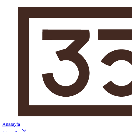
Anasayfa