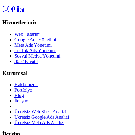
Hizmetlerimiz
Web Tasarımı
Google Ads Yönetimi
Meta Ads Yönetimi
TikTok Ads Yönetimi
Sosyal Medya Yönetimi
365° Kreatif
Kurumsal
Hakkımızda
Portfolyo
Blog
İletişim
Ücretsiz Web Sitesi Analizi
Ücretsiz Google Ads Analizi
Ücretsiz Meta Ads Analizi
İletişim