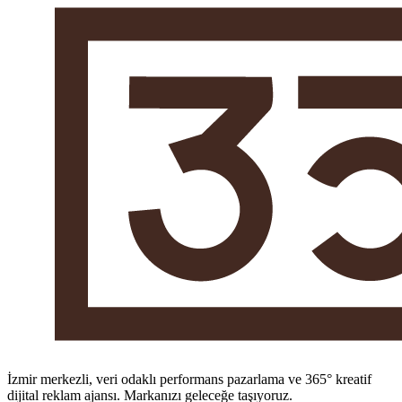
İzmir merkezli, veri odaklı performans pazarlama ve 365° kreatif
dijital reklam ajansı. Markanızı geleceğe taşıyoruz.