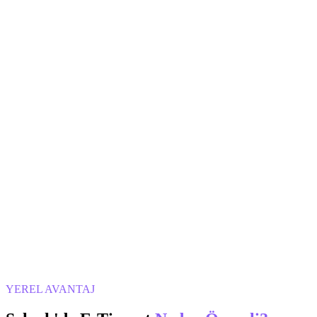
YEREL AVANTAJ