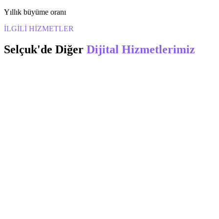
Yıllık büyüme oranı
İLGİLİ HİZMETLER
Selçuk
'de Diğer
Dijital Hizmetlerimiz