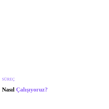
SÜREÇ
Nasıl
Çalışıyoruz?