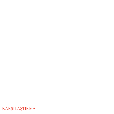
KARŞILAŞTIRMA