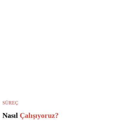
SÜREÇ
Nasıl
Çalışıyoruz?