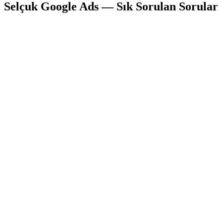
Selçuk
Google Ads
— Sık Sorulan Sorular