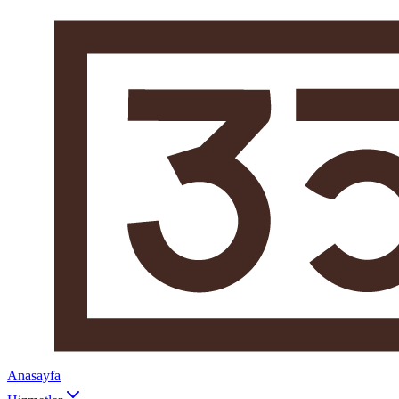
Anasayfa