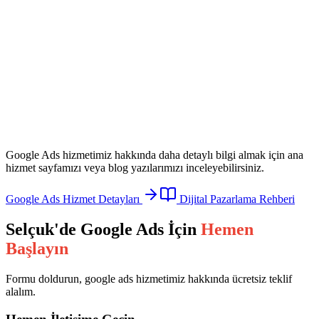
Google Ads
hizmetimiz hakkında daha detaylı bilgi almak için ana
hizmet sayfamızı veya blog yazılarımızı inceleyebilirsiniz.
Google Ads
Hizmet Detayları
Dijital Pazarlama Rehberi
Selçuk
'de
Google Ads
İçin
Hemen
Başlayın
Formu doldurun,
google ads
hizmetimiz hakkında ücretsiz teklif
alalım.