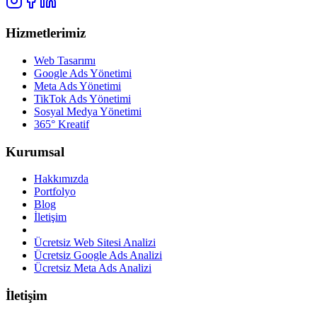
Hizmetlerimiz
Web Tasarımı
Google Ads Yönetimi
Meta Ads Yönetimi
TikTok Ads Yönetimi
Sosyal Medya Yönetimi
365° Kreatif
Kurumsal
Hakkımızda
Portfolyo
Blog
İletişim
Ücretsiz Web Sitesi Analizi
Ücretsiz Google Ads Analizi
Ücretsiz Meta Ads Analizi
İletişim