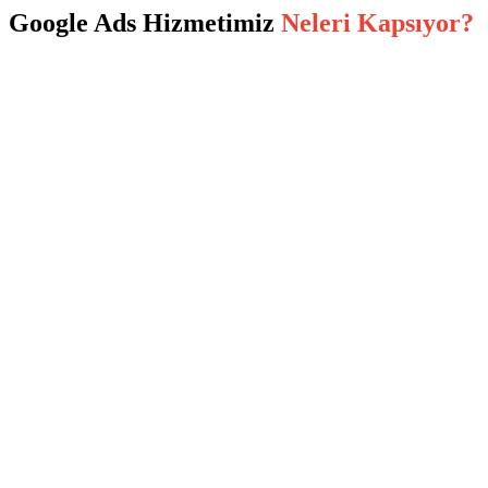
Google Ads
Hizmetimiz
Neleri Kapsıyor?