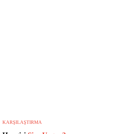
KARŞILAŞTIRMA