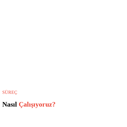
SÜREÇ
Nasıl
Çalışıyoruz?