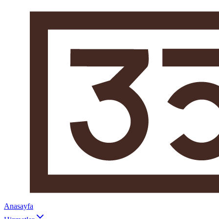
Anasayfa