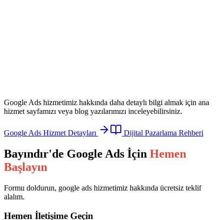
Google Ads
hizmetimiz hakkında daha detaylı bilgi almak için ana
hizmet sayfamızı veya blog yazılarımızı inceleyebilirsiniz.
Google Ads
Hizmet Detayları
Dijital Pazarlama Rehberi
Bayındır
'de
Google Ads
İçin
Hemen
Başlayın
Formu doldurun,
google ads
hizmetimiz hakkında ücretsiz teklif
alalım.
Hemen İletişime Geçin