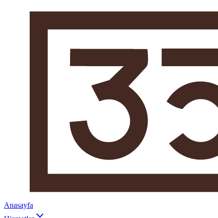
Anasayfa