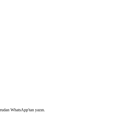
oğrudan WhatsApp'tan yazın.