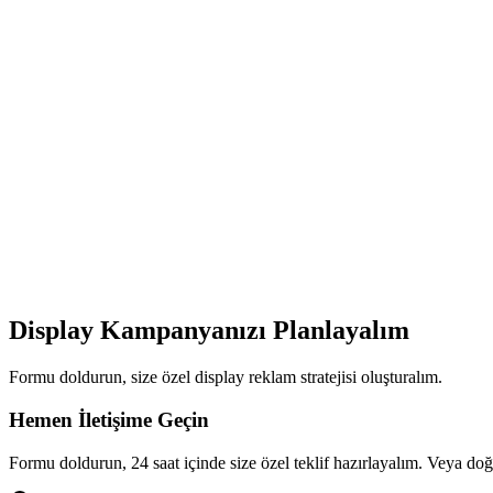
Display Kampanyanızı Planlayalım
Formu doldurun, size özel display reklam stratejisi oluşturalım.
Hemen İletişime Geçin
Formu doldurun, 24 saat içinde size özel teklif hazırlayalım. Veya d