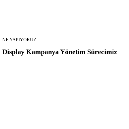
NE YAPIYORUZ
Display Kampanya
Yönetim Sürecimiz