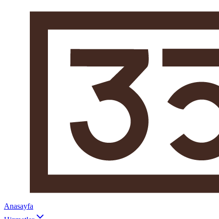
Anasayfa