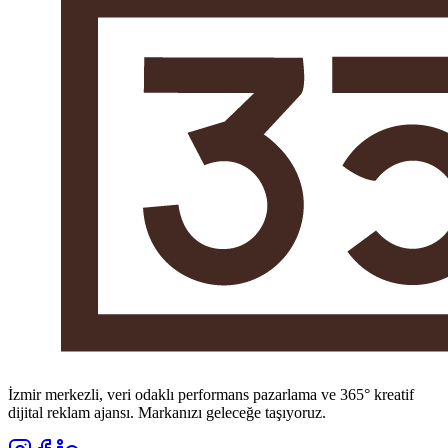
İzmir merkezli, veri odaklı performans pazarlama ve 365° kreatif
dijital reklam ajansı. Markanızı geleceğe taşıyoruz.