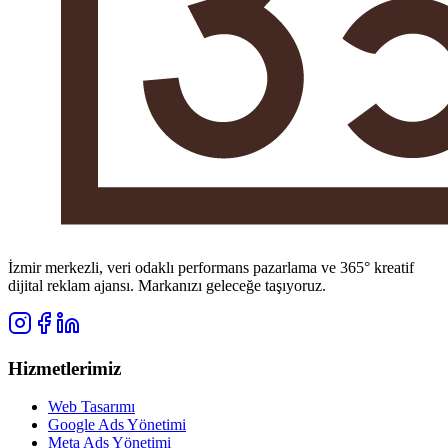
İzmir merkezli, veri odaklı performans pazarlama ve 365° kreatif
dijital reklam ajansı. Markanızı geleceğe taşıyoruz.
Hizmetlerimiz
Web Tasarımı
Google Ads Yönetimi
Meta Ads Yönetimi