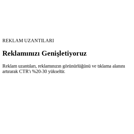
REKLAM UZANTILARI
Reklamınızı Genişletiyoruz
Reklam uzantıları, reklamınızın görünürlüğünü ve tıklama alanını
artırarak CTR'ı %20-30 yükseltir.