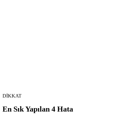
DİKKAT
En Sık Yapılan 4 Hata