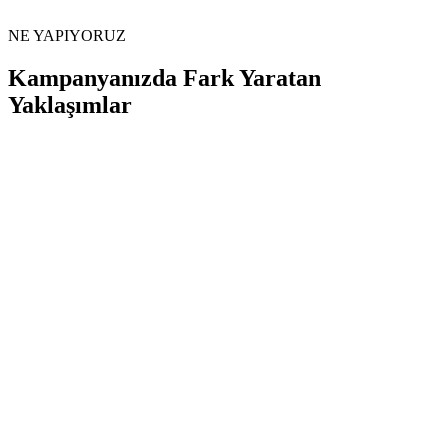
NE YAPIYORUZ
Kampanyanızda
Fark Yaratan
Yaklaşımlar