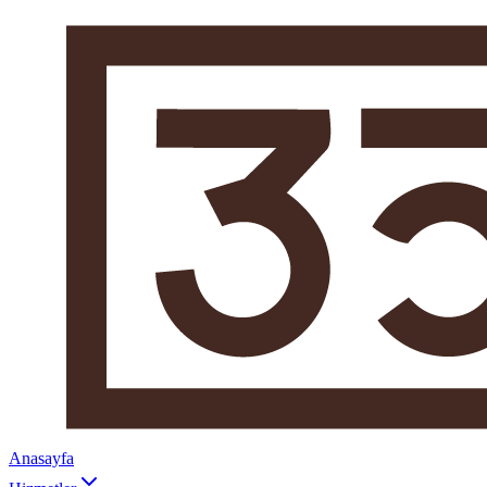
Anasayfa