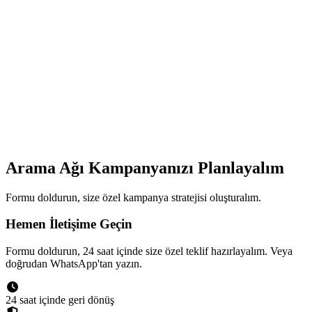
Arama Ağı Kampanyanızı Planlayalım
Formu doldurun, size özel kampanya stratejisi oluşturalım.
Hemen İletişime Geçin
Formu doldurun, 24 saat içinde size özel teklif hazırlayalım. Veya
doğrudan WhatsApp'tan yazın.
24 saat içinde geri dönüş