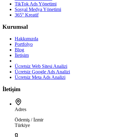
TikTok Ads Yönetimi
Sosyal Medya Yönetimi
365° Kreatif
Kurumsal
Hakkımızda
Portfolyo
Blog
İletişim
Ücretsiz Web Sitesi Analizi
Ücretsiz Google Ads Analizi
Ücretsiz Meta Ads Analizi
İletişim
Adres
Ödemiş / İzmir
Türkiye