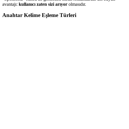
avantajı:
kullanıcı zaten sizi arıyor
olmasıdır.
Anahtar Kelime Eşleme Türleri