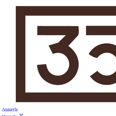
Anasayfa