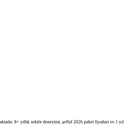
adır. 8+ yıllık sektör deneyimi, şeffaf 2026 paket fiyatları ve 1 yıl