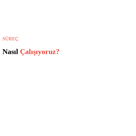
SÜREÇ
Nasıl
Çalışıyoruz?